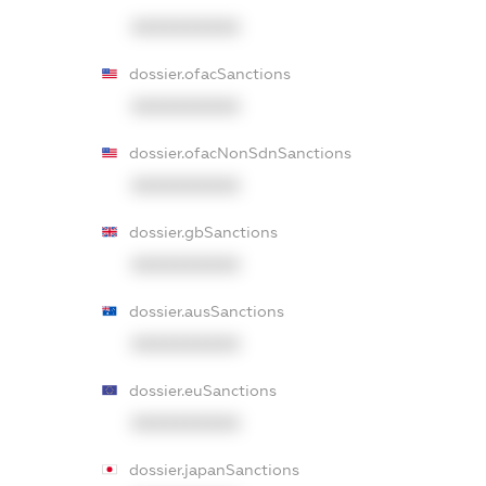
XXXXXXXXXX
dossier.ofacSanctions
XXXXXXXXXX
dossier.ofacNonSdnSanctions
XXXXXXXXXX
dossier.gbSanctions
XXXXXXXXXX
dossier.ausSanctions
XXXXXXXXXX
dossier.euSanctions
XXXXXXXXXX
dossier.japanSanctions