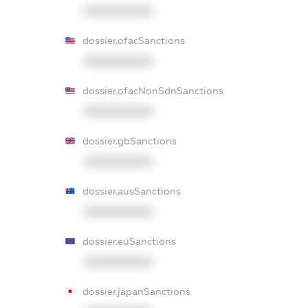
XXXXXXXXXX
dossier.ofacSanctions
XXXXXXXXXX
dossier.ofacNonSdnSanctions
XXXXXXXXXX
dossier.gbSanctions
XXXXXXXXXX
dossier.ausSanctions
XXXXXXXXXX
dossier.euSanctions
XXXXXXXXXX
dossier.japanSanctions