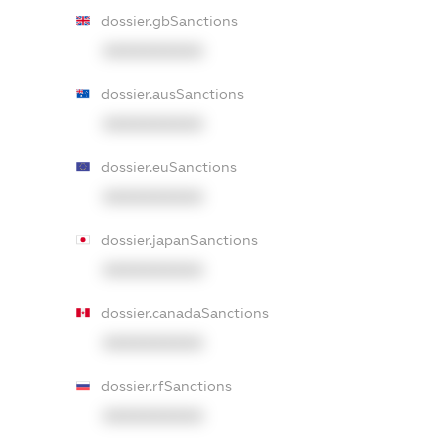
dossier.gbSanctions
XXXXXXXXXX
dossier.ausSanctions
XXXXXXXXXX
dossier.euSanctions
XXXXXXXXXX
dossier.japanSanctions
XXXXXXXXXX
dossier.canadaSanctions
XXXXXXXXXX
dossier.rfSanctions
XXXXXXXXXX