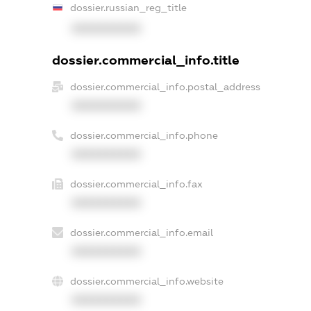
dossier.russian_reg_title
XXXXXXXXXX
dossier.commercial_info.title
dossier.commercial_info.postal_address
XXXXXXXXXX
dossier.commercial_info.phone
XXXXXXXXXX
dossier.commercial_info.fax
XXXXXXXXXX
dossier.commercial_info.email
XXXXXXXXXX
dossier.commercial_info.website
XXXXXXXXXX