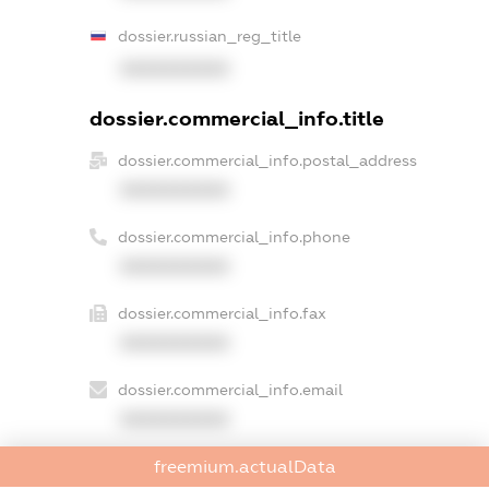
dossier.russian_reg_title
XXXXXXXXXX
dossier.commercial_info.title
dossier.commercial_info.postal_address
XXXXXXXXXX
dossier.commercial_info.phone
XXXXXXXXXX
dossier.commercial_info.fax
XXXXXXXXXX
dossier.commercial_info.email
XXXXXXXXXX
dossier.commercial_info.website
freemium.actualData