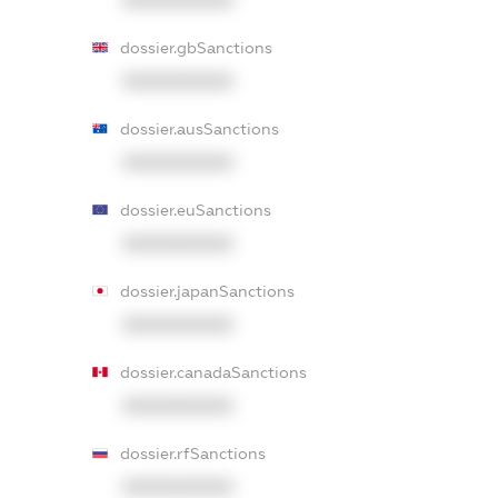
XXXXXXXXXX
dossier.gbSanctions
XXXXXXXXXX
dossier.ausSanctions
XXXXXXXXXX
dossier.euSanctions
XXXXXXXXXX
dossier.japanSanctions
XXXXXXXXXX
dossier.canadaSanctions
XXXXXXXXXX
dossier.rfSanctions
XXXXXXXXXX