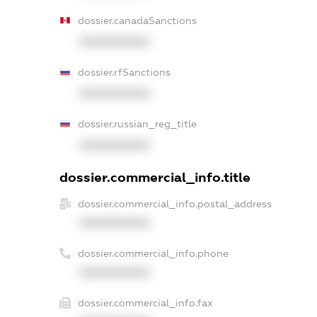
dossier.canadaSanctions
XXXXXXXXXX
dossier.rfSanctions
XXXXXXXXXX
dossier.russian_reg_title
XXXXXXXXXX
dossier.commercial_info.title
dossier.commercial_info.postal_address
XXXXXXXXXX
dossier.commercial_info.phone
XXXXXXXXXX
dossier.commercial_info.fax