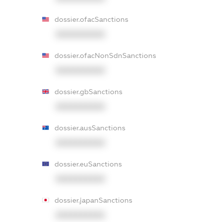
dossier.ofacSanctions
XXXXXXXXXX
dossier.ofacNonSdnSanctions
XXXXXXXXXX
dossier.gbSanctions
XXXXXXXXXX
dossier.ausSanctions
XXXXXXXXXX
dossier.euSanctions
XXXXXXXXXX
dossier.japanSanctions
XXXXXXXXXX