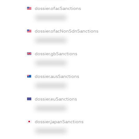
dossier.ofacSanctions
XXXXXXXXXX
dossier.ofacNonSdnSanctions
XXXXXXXXXX
dossier.gbSanctions
XXXXXXXXXX
dossier.ausSanctions
XXXXXXXXXX
dossier.euSanctions
XXXXXXXXXX
dossier.japanSanctions
XXXXXXXXXX