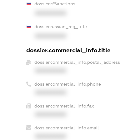
dossier.rfSanctions
XXXXXXXXXX
dossier.russian_reg_title
XXXXXXXXXX
dossier.commercial_info.title
dossier.commercial_info.postal_address
XXXXXXXXXX
dossier.commercial_info.phone
XXXXXXXXXX
dossier.commercial_info.fax
XXXXXXXXXX
dossier.commercial_info.email
XXXXXXXXXX