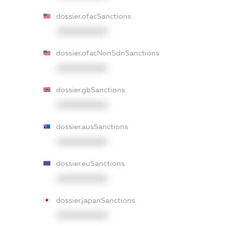
dossier.ofacSanctions
XXXXXXXXXX
dossier.ofacNonSdnSanctions
XXXXXXXXXX
dossier.gbSanctions
XXXXXXXXXX
dossier.ausSanctions
XXXXXXXXXX
dossier.euSanctions
XXXXXXXXXX
dossier.japanSanctions
XXXXXXXXXX