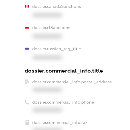
dossier.canadaSanctions
XXXXXXXXXX
dossier.rfSanctions
XXXXXXXXXX
dossier.russian_reg_title
XXXXXXXXXX
dossier.commercial_info.title
dossier.commercial_info.postal_address
XXXXXXXXXX
dossier.commercial_info.phone
XXXXXXXXXX
dossier.commercial_info.fax