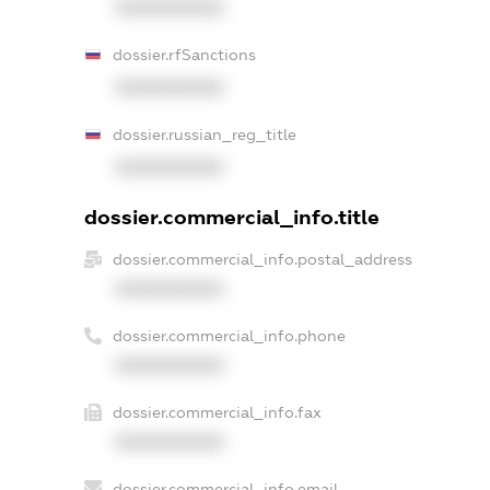
XXXXXXXXXX
dossier.rfSanctions
XXXXXXXXXX
dossier.russian_reg_title
XXXXXXXXXX
dossier.commercial_info.title
dossier.commercial_info.postal_address
XXXXXXXXXX
dossier.commercial_info.phone
XXXXXXXXXX
dossier.commercial_info.fax
XXXXXXXXXX
dossier.commercial_info.email