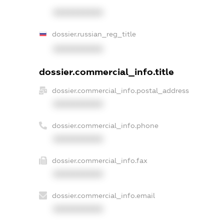
XXXXXXXXXX
dossier.russian_reg_title
XXXXXXXXXX
dossier.commercial_info.title
dossier.commercial_info.postal_address
XXXXXXXXXX
dossier.commercial_info.phone
XXXXXXXXXX
dossier.commercial_info.fax
XXXXXXXXXX
dossier.commercial_info.email
XXXXXXXXXX