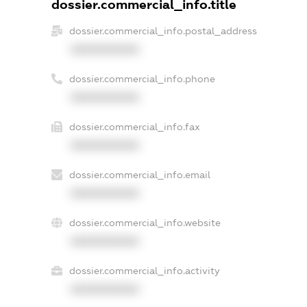
dossier.commercial_info.title
dossier.commercial_info.postal_address
XXXXXXXXXX
dossier.commercial_info.phone
XXXXXXXXXX
dossier.commercial_info.fax
XXXXXXXXXX
dossier.commercial_info.email
XXXXXXXXXX
dossier.commercial_info.website
XXXXXXXXXX
dossier.commercial_info.activity
XXXXXXXXXX