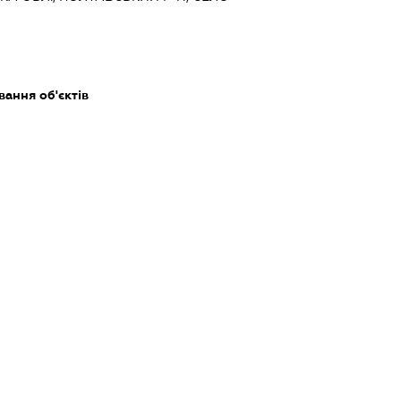
ання об'єктів