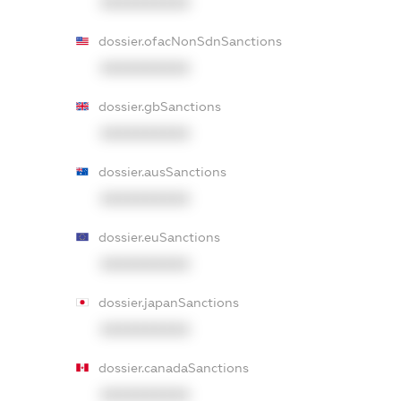
XXXXXXXXXX
dossier.ofacNonSdnSanctions
XXXXXXXXXX
dossier.gbSanctions
XXXXXXXXXX
dossier.ausSanctions
XXXXXXXXXX
dossier.euSanctions
XXXXXXXXXX
dossier.japanSanctions
XXXXXXXXXX
dossier.canadaSanctions
XXXXXXXXXX