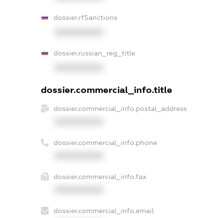
dossier.rfSanctions
XXXXXXXXXX
dossier.russian_reg_title
XXXXXXXXXX
dossier.commercial_info.title
dossier.commercial_info.postal_address
XXXXXXXXXX
dossier.commercial_info.phone
XXXXXXXXXX
dossier.commercial_info.fax
XXXXXXXXXX
dossier.commercial_info.email