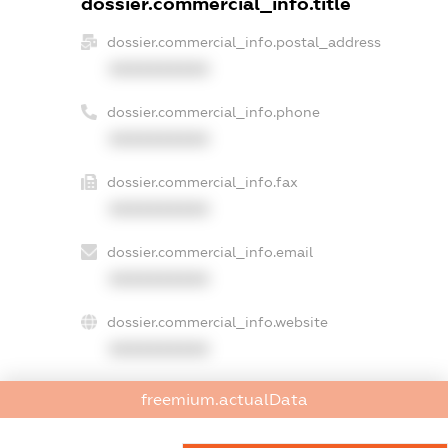
dossier.commercial_info.title
dossier.commercial_info.postal_address
XXXXXXXXXX
dossier.commercial_info.phone
XXXXXXXXXX
dossier.commercial_info.fax
XXXXXXXXXX
dossier.commercial_info.email
XXXXXXXXXX
dossier.commercial_info.website
XXXXXXXXXX
dossier.commercial_info.activity
freemium.actualData
XXXXXXXXXX