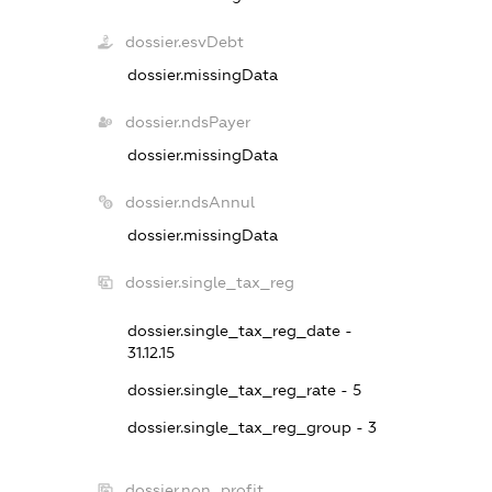
dossier.esvDebt
dossier.missingData
dossier.ndsPayer
dossier.missingData
dossier.ndsAnnul
dossier.missingData
dossier.single_tax_reg
dossier.single_tax_reg_date -
31.12.15
dossier.single_tax_reg_rate - 5
dossier.single_tax_reg_group - 3
dossier.non_profit