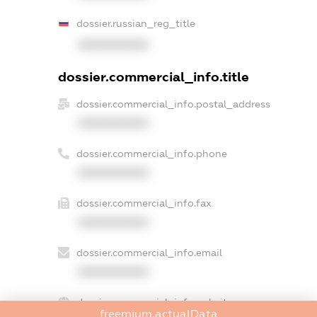
dossier.russian_reg_title
XXXXXXXXXX
dossier.commercial_info.title
dossier.commercial_info.postal_address
XXXXXXXXXX
dossier.commercial_info.phone
XXXXXXXXXX
dossier.commercial_info.fax
XXXXXXXXXX
dossier.commercial_info.email
XXXXXXXXXX
dossier.commercial_info.website
freemium.actualData