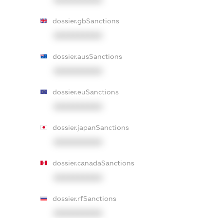
XXXXXXXXXX
dossier.gbSanctions
XXXXXXXXXX
dossier.ausSanctions
XXXXXXXXXX
dossier.euSanctions
XXXXXXXXXX
dossier.japanSanctions
XXXXXXXXXX
dossier.canadaSanctions
XXXXXXXXXX
dossier.rfSanctions
XXXXXXXXXX