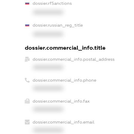
dossier.rfSanctions
XXXXXXXXXX
dossier.russian_reg_title
XXXXXXXXXX
dossier.commercial_info.title
dossier.commercial_info.postal_address
XXXXXXXXXX
dossier.commercial_info.phone
XXXXXXXXXX
dossier.commercial_info.fax
XXXXXXXXXX
dossier.commercial_info.email
XXXXXXXXXX