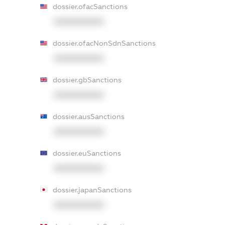
dossier.ofacSanctions
XXXXXXXXXX
dossier.ofacNonSdnSanctions
XXXXXXXXXX
dossier.gbSanctions
XXXXXXXXXX
dossier.ausSanctions
XXXXXXXXXX
dossier.euSanctions
XXXXXXXXXX
dossier.japanSanctions
XXXXXXXXXX