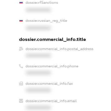
dossier.rfSanctions
XXXXXXXXXX
dossier.russian_reg_title
XXXXXXXXXX
dossier.commercial_info.title
dossier.commercial_info.postal_address
XXXXXXXXXX
dossier.commercial_info.phone
XXXXXXXXXX
dossier.commercial_info.fax
XXXXXXXXXX
dossier.commercial_info.email
XXXXXXXXXX