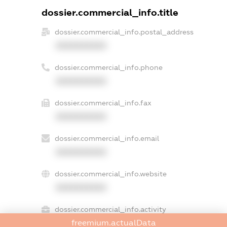
dossier.commercial_info.title
dossier.commercial_info.postal_address
XXXXXXXXXX
dossier.commercial_info.phone
XXXXXXXXXX
dossier.commercial_info.fax
XXXXXXXXXX
dossier.commercial_info.email
XXXXXXXXXX
dossier.commercial_info.website
XXXXXXXXXX
dossier.commercial_info.activity
freemium.actualData
XXXXXXXXXX