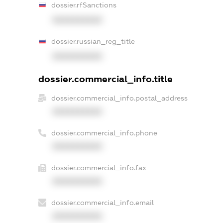
dossier.rfSanctions
XXXXXXXXXX
dossier.russian_reg_title
XXXXXXXXXX
dossier.commercial_info.title
dossier.commercial_info.postal_address
XXXXXXXXXX
dossier.commercial_info.phone
XXXXXXXXXX
dossier.commercial_info.fax
XXXXXXXXXX
dossier.commercial_info.email
XXXXXXXXXX