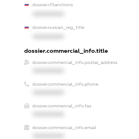
dossier.rfSanctions
XXXXXXXXXX
dossier.russian_reg_title
XXXXXXXXXX
dossier.commercial_info.title
dossier.commercial_info.postal_address
XXXXXXXXXX
dossier.commercial_info.phone
XXXXXXXXXX
dossier.commercial_info.fax
XXXXXXXXXX
dossier.commercial_info.email
XXXXXXXXXX