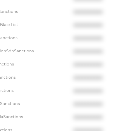
Sanctions
XXXXXXXXXX
BlackList
XXXXXXXXXX
Sanctions
XXXXXXXXXX
cNonSdnSanctions
XXXXXXXXXX
nctions
XXXXXXXXXX
anctions
XXXXXXXXXX
nctions
XXXXXXXXXX
nSanctions
XXXXXXXXXX
daSanctions
XXXXXXXXXX
nctions
XXXXXXXXXX