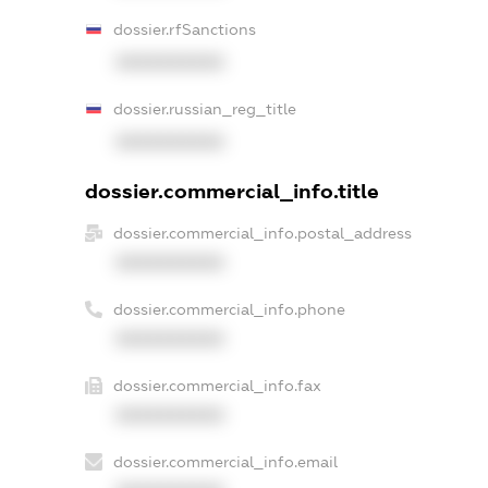
dossier.rfSanctions
XXXXXXXXXX
dossier.russian_reg_title
XXXXXXXXXX
dossier.commercial_info.title
dossier.commercial_info.postal_address
XXXXXXXXXX
dossier.commercial_info.phone
XXXXXXXXXX
dossier.commercial_info.fax
XXXXXXXXXX
dossier.commercial_info.email