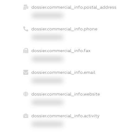
dossier.commercial_info.postal_address
XXXXXXXXXX
dossier.commercial_info.phone
XXXXXXXXXX
dossier.commercial_info.fax
XXXXXXXXXX
dossier.commercial_info.email
XXXXXXXXXX
dossier.commercial_info.website
XXXXXXXXXX
dossier.commercial_info.activity
XXXXXXXXXX