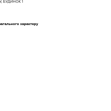
У, БУДИНОК 1
загального характеру