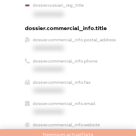
dossier.russian_reg_title
XXXXXXXXXX
dossier.commercial_info.title
dossier.commercial_info.postal_address
XXXXXXXXXX
dossier.commercial_info.phone
XXXXXXXXXX
dossier.commercial_info.fax
XXXXXXXXXX
dossier.commercial_info.email
XXXXXXXXXX
dossier.commercial_info.website
XXXXXXXXXX
freemium.actualData