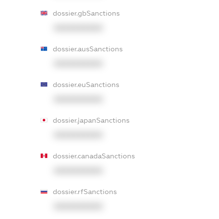
dossier.gbSanctions
XXXXXXXXXX
dossier.ausSanctions
XXXXXXXXXX
dossier.euSanctions
XXXXXXXXXX
dossier.japanSanctions
XXXXXXXXXX
dossier.canadaSanctions
XXXXXXXXXX
dossier.rfSanctions
XXXXXXXXXX