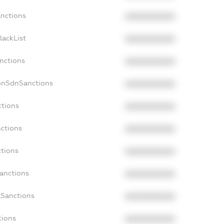
anctions
XXXXXXXXXX
lackList
XXXXXXXXXX
anctions
XXXXXXXXXX
onSdnSanctions
XXXXXXXXXX
ctions
XXXXXXXXXX
nctions
XXXXXXXXXX
ctions
XXXXXXXXXX
Sanctions
XXXXXXXXXX
aSanctions
XXXXXXXXXX
tions
XXXXXXXXXX