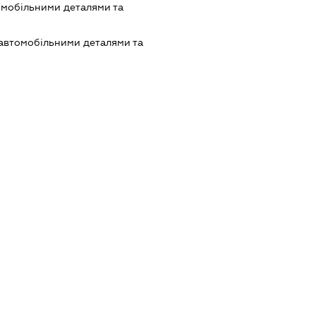
омобільними деталями та
 автомобільними деталями та