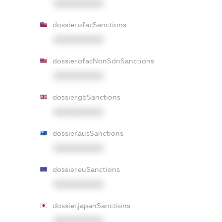
XXXXXXXXXX
dossier.ofacSanctions
XXXXXXXXXX
dossier.ofacNonSdnSanctions
XXXXXXXXXX
dossier.gbSanctions
XXXXXXXXXX
dossier.ausSanctions
XXXXXXXXXX
dossier.euSanctions
XXXXXXXXXX
dossier.japanSanctions
XXXXXXXXXX