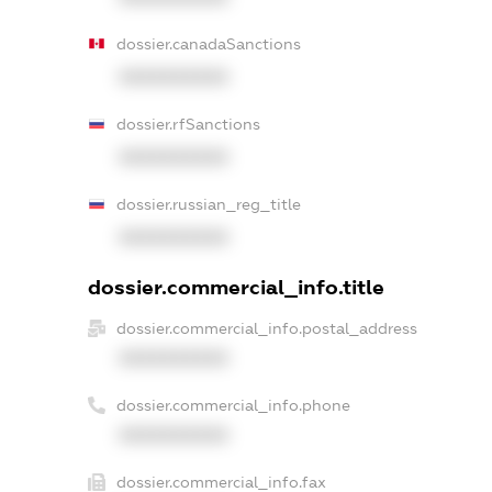
dossier.canadaSanctions
XXXXXXXXXX
dossier.rfSanctions
XXXXXXXXXX
dossier.russian_reg_title
XXXXXXXXXX
dossier.commercial_info.title
dossier.commercial_info.postal_address
XXXXXXXXXX
dossier.commercial_info.phone
XXXXXXXXXX
dossier.commercial_info.fax