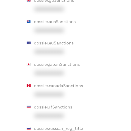
dossier.gbSanctions
XXXXXXXXXX
dossier.ausSanctions
XXXXXXXXXX
dossier.euSanctions
XXXXXXXXXX
dossier.japanSanctions
XXXXXXXXXX
dossier.canadaSanctions
XXXXXXXXXX
dossier.rfSanctions
XXXXXXXXXX
dossier.russian_reg_title