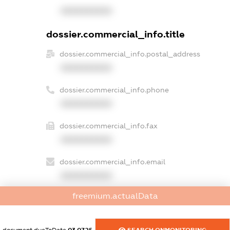
XXXXXXXXXX
dossier.commercial_info.title
dossier.commercial_info.postal_address
XXXXXXXXXX
dossier.commercial_info.phone
XXXXXXXXXX
dossier.commercial_info.fax
XXXXXXXXXX
dossier.commercial_info.email
XXXXXXXXXX
freemium.actualData
dossier.commercial_info.website
XXXXXXXXXX