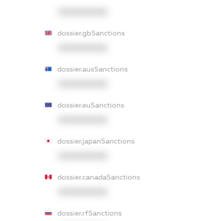
XXXXXXXXXX
dossier.gbSanctions
XXXXXXXXXX
dossier.ausSanctions
XXXXXXXXXX
dossier.euSanctions
XXXXXXXXXX
dossier.japanSanctions
XXXXXXXXXX
dossier.canadaSanctions
XXXXXXXXXX
dossier.rfSanctions