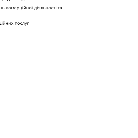
ь комерційної діяльності та
ійних послуг