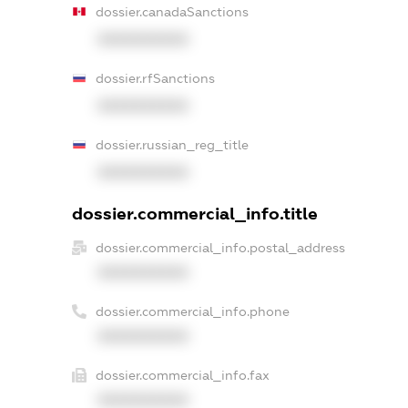
dossier.canadaSanctions
XXXXXXXXXX
dossier.rfSanctions
XXXXXXXXXX
dossier.russian_reg_title
XXXXXXXXXX
dossier.commercial_info.title
dossier.commercial_info.postal_address
XXXXXXXXXX
dossier.commercial_info.phone
XXXXXXXXXX
dossier.commercial_info.fax
XXXXXXXXXX