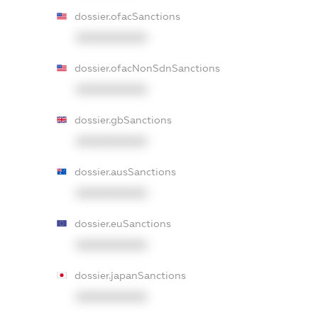
dossier.ofacSanctions
XXXXXXXXXX
dossier.ofacNonSdnSanctions
XXXXXXXXXX
dossier.gbSanctions
XXXXXXXXXX
dossier.ausSanctions
XXXXXXXXXX
dossier.euSanctions
XXXXXXXXXX
dossier.japanSanctions
XXXXXXXXXX