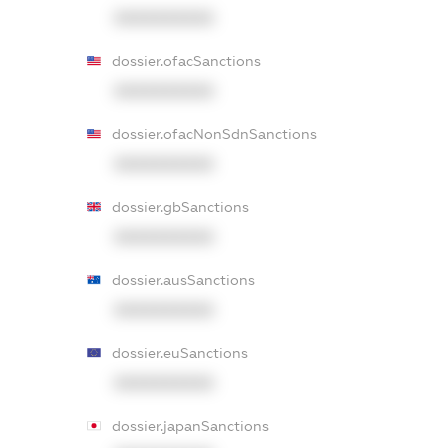
XXXXXXXXXX
dossier.ofacSanctions
XXXXXXXXXX
dossier.ofacNonSdnSanctions
XXXXXXXXXX
dossier.gbSanctions
XXXXXXXXXX
dossier.ausSanctions
XXXXXXXXXX
dossier.euSanctions
XXXXXXXXXX
dossier.japanSanctions