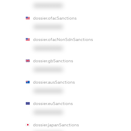
XXXXXXXXXX
dossier.ofacSanctions
XXXXXXXXXX
dossier.ofacNonSdnSanctions
XXXXXXXXXX
dossier.gbSanctions
XXXXXXXXXX
dossier.ausSanctions
XXXXXXXXXX
dossier.euSanctions
XXXXXXXXXX
dossier.japanSanctions