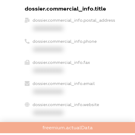
dossier.commercial_info.title
dossier.commercial_info.postal_address
XXXXXXXXXX
dossier.commercial_info.phone
XXXXXXXXXX
dossier.commercial_info.fax
XXXXXXXXXX
dossier.commercial_info.email
XXXXXXXXXX
dossier.commercial_info.website
XXXXXXXXXX
dossier.commercial_info.activity
freemium.actualData
XXXXXXXXXX