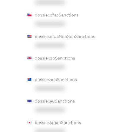
XXXXXXXXXX
dossier.ofacSanctions
XXXXXXXXXX
dossier.ofacNonSdnSanctions
XXXXXXXXXX
dossier.gbSanctions
XXXXXXXXXX
dossier.ausSanctions
XXXXXXXXXX
dossier.euSanctions
XXXXXXXXXX
dossier.japanSanctions
XXXXXXXXXX