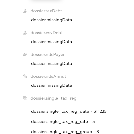
dossier.taxDebt
dossier.missingData
dossier.esvDebt
dossier.missingData
dossier.ndsPayer
dossier.missingData
dossier.ndsAnnul
dossier.missingData
dossier.single_tax_reg
dossier.single_tax_reg_date - 31.12.15
dossier.single_tax_reg_rate - 5
dossier.single_tax_reg_group - 3