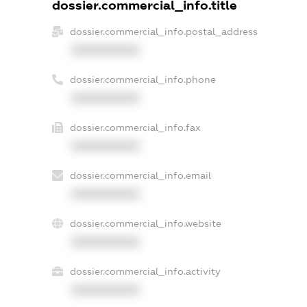
dossier.commercial_info.title
dossier.commercial_info.postal_address
XXXXXXXXXX
dossier.commercial_info.phone
XXXXXXXXXX
dossier.commercial_info.fax
XXXXXXXXXX
dossier.commercial_info.email
XXXXXXXXXX
dossier.commercial_info.website
XXXXXXXXXX
dossier.commercial_info.activity
XXXXXXXXXX