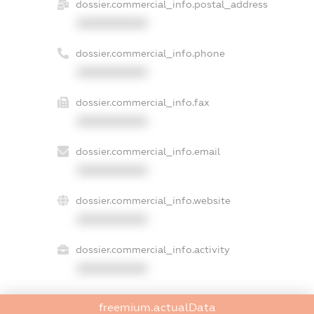
dossier.commercial_info.postal_address
XXXXXXXXXX
dossier.commercial_info.phone
XXXXXXXXXX
dossier.commercial_info.fax
XXXXXXXXXX
dossier.commercial_info.email
XXXXXXXXXX
dossier.commercial_info.website
XXXXXXXXXX
dossier.commercial_info.activity
XXXXXXXXXX
freemium.actualData