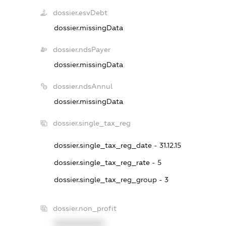
dossier.esvDebt
dossier.missingData
dossier.ndsPayer
dossier.missingData
dossier.ndsAnnul
dossier.missingData
dossier.single_tax_reg
dossier.single_tax_reg_date - 31.12.15
dossier.single_tax_reg_rate - 5
dossier.single_tax_reg_group - 3
dossier.non_profit
XXXXXXXXXX