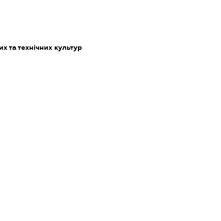
х та технічних культур