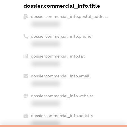
dossier.commercial_info.title
dossier.commercial_info.postal_address
XXXXXXXXXX
dossier.commercial_info.phone
XXXXXXXXXX
dossier.commercial_info.fax
XXXXXXXXXX
dossier.commercial_info.email
XXXXXXXXXX
dossier.commercial_info.website
XXXXXXXXXX
dossier.commercial_info.activity
XXXXXXXXXX