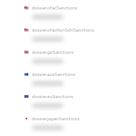
dossier.ofacSanctions
XXXXXXXXXX
dossier.ofacNonSdnSanctions
XXXXXXXXXX
dossier.gbSanctions
XXXXXXXXXX
dossier.ausSanctions
XXXXXXXXXX
dossier.euSanctions
XXXXXXXXXX
dossier.japanSanctions
XXXXXXXXXX