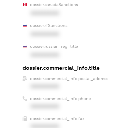
dossier.canadaSanctions
XXXXXXXXXX
dossier.rfSanctions
XXXXXXXXXX
dossier.russian_reg_title
XXXXXXXXXX
dossier.commercial_info.title
dossier.commercial_info.postal_address
XXXXXXXXXX
dossier.commercial_info.phone
XXXXXXXXXX
dossier.commercial_info.fax
XXXXXXXXXX