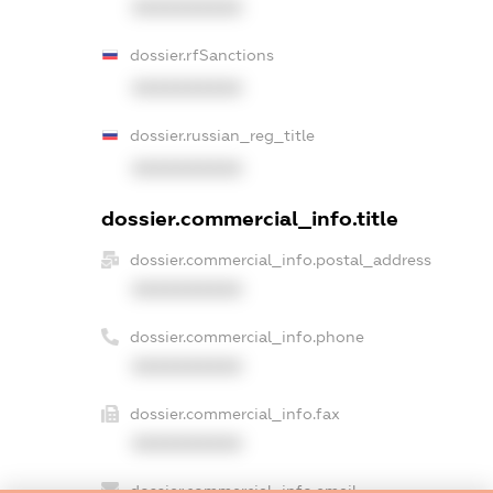
XXXXXXXXXX
dossier.rfSanctions
XXXXXXXXXX
dossier.russian_reg_title
XXXXXXXXXX
dossier.commercial_info.title
dossier.commercial_info.postal_address
XXXXXXXXXX
dossier.commercial_info.phone
XXXXXXXXXX
dossier.commercial_info.fax
XXXXXXXXXX
dossier.commercial_info.email