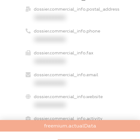
dossier.commercial_info.postal_address
XXXXXXXXXX
dossier.commercial_info.phone
XXXXXXXXXX
dossier.commercial_info.fax
XXXXXXXXXX
dossier.commercial_info.email
XXXXXXXXXX
dossier.commercial_info.website
XXXXXXXXXX
dossier.commercial_info.activity
freemium.actualData
XXXXXXXXXX