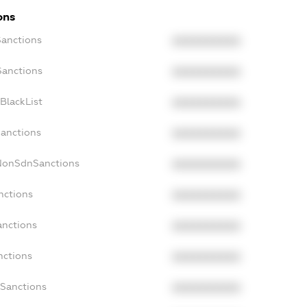
ons
Sanctions
XXXXXXXXXX
Sanctions
XXXXXXXXXX
BlackList
XXXXXXXXXX
Sanctions
XXXXXXXXXX
cNonSdnSanctions
XXXXXXXXXX
nctions
XXXXXXXXXX
anctions
XXXXXXXXXX
nctions
XXXXXXXXXX
nSanctions
XXXXXXXXXX