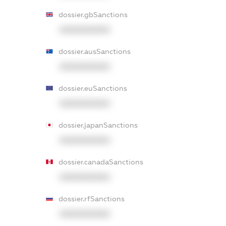
dossier.gbSanctions
XXXXXXXXXX
dossier.ausSanctions
XXXXXXXXXX
dossier.euSanctions
XXXXXXXXXX
dossier.japanSanctions
XXXXXXXXXX
dossier.canadaSanctions
XXXXXXXXXX
dossier.rfSanctions
XXXXXXXXXX