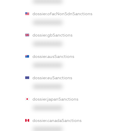
XXXXXXXXXX
dossier.ofacNonSdnSanctions
XXXXXXXXXX
dossier.gbSanctions
XXXXXXXXXX
dossier.ausSanctions
XXXXXXXXXX
dossier.euSanctions
XXXXXXXXXX
dossier.japanSanctions
XXXXXXXXXX
dossier.canadaSanctions
XXXXXXXXXX