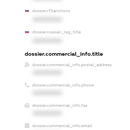
dossier.rfSanctions
XXXXXXXXXX
dossier.russian_reg_title
XXXXXXXXXX
dossier.commercial_info.title
dossier.commercial_info.postal_address
XXXXXXXXXX
dossier.commercial_info.phone
XXXXXXXXXX
dossier.commercial_info.fax
XXXXXXXXXX
dossier.commercial_info.email