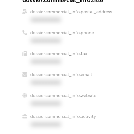
dossier.commercial_info.title
dossier.commercial_info.postal_address
XXXXXXXXXX
dossier.commercial_info.phone
XXXXXXXXXX
dossier.commercial_info.fax
XXXXXXXXXX
dossier.commercial_info.email
XXXXXXXXXX
dossier.commercial_info.website
XXXXXXXXXX
dossier.commercial_info.activity
XXXXXXXXXX